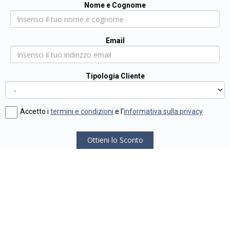
Nome e Cognome
Email
Tipologia Cliente
Accetto i
termini e condizioni
e l'
informativa sulla privacy
Ottieni lo Sconto