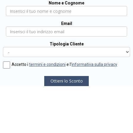
Nome e Cognome
Email
Tipologia Cliente
Accetto i
termini e condizioni
e l'
informativa sulla privacy
Ottieni lo Sconto