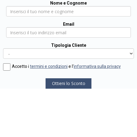
Nome e Cognome
Email
Tipologia Cliente
Accetto i
termini e condizioni
e l'
informativa sulla privacy
Ottieni lo Sconto