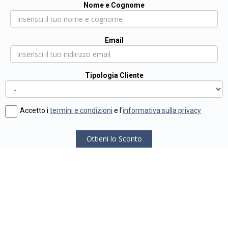
Nome e Cognome
Email
Tipologia Cliente
Accetto i
termini e condizioni
e l'
informativa sulla privacy
Ottieni lo Sconto