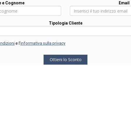
 e Cognome
Email
Tipologia Cliente
ondizioni
e l'
informativa sulla privacy
Ottieni lo Sconto