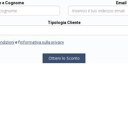
 e Cognome
Email
Tipologia Cliente
ondizioni
e l'
informativa sulla privacy
Ottieni lo Sconto