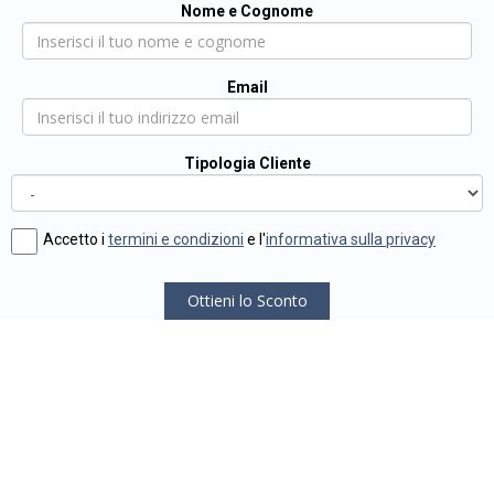
Nome e Cognome
Email
Tipologia Cliente
Accetto i
termini e condizioni
e l'
informativa sulla privacy
Ottieni lo Sconto