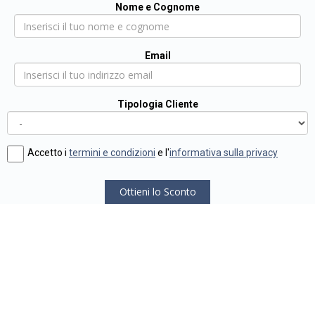
Nome e Cognome
Email
Tipologia Cliente
Accetto i
termini e condizioni
e l'
informativa sulla privacy
Ottieni lo Sconto