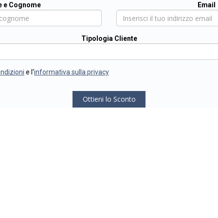
 e Cognome
Email
Tipologia Cliente
ondizioni
e l'
informativa sulla privacy
Ottieni lo Sconto