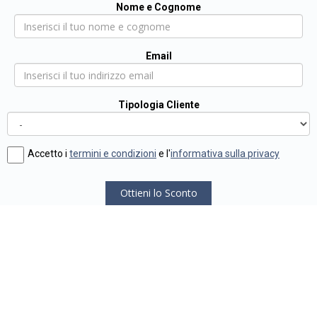
Nome e Cognome
Email
Tipologia Cliente
Accetto i
termini e condizioni
e l'
informativa sulla privacy
Ottieni lo Sconto