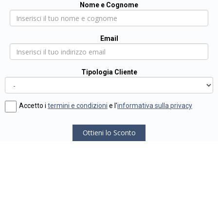
Nome e Cognome
Email
Tipologia Cliente
Accetto i
termini e condizioni
e l'
informativa sulla privacy
Ottieni lo Sconto