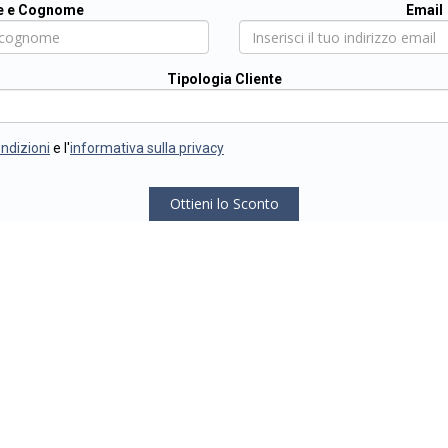
 e Cognome
Email
Tipologia Cliente
ondizioni
e l'
informativa sulla privacy
Ottieni lo Sconto