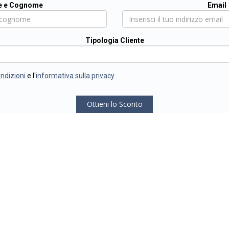
 e Cognome
Email
Tipologia Cliente
ondizioni
e l'
informativa sulla privacy
Ottieni lo Sconto