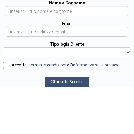
Nome e Cognome
Email
Tipologia Cliente
Accetto i
termini e condizioni
e l'
informativa sulla privacy
Ottieni lo Sconto