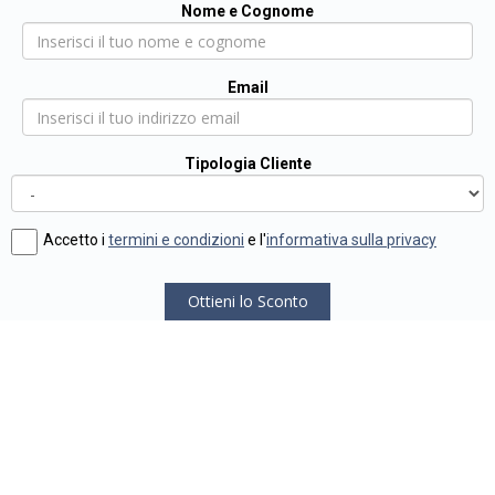
Nome e Cognome
Email
Tipologia Cliente
Accetto i
termini e condizioni
e l'
informativa sulla privacy
Ottieni lo Sconto