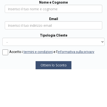
Nome e Cognome
Email
Tipologia Cliente
Accetto i
termini e condizioni
e l'
informativa sulla privacy
Ottieni lo Sconto