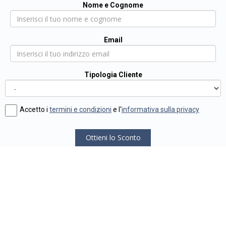
Nome e Cognome
Email
Tipologia Cliente
Accetto i
termini e condizioni
e l'
informativa sulla privacy
Ottieni lo Sconto