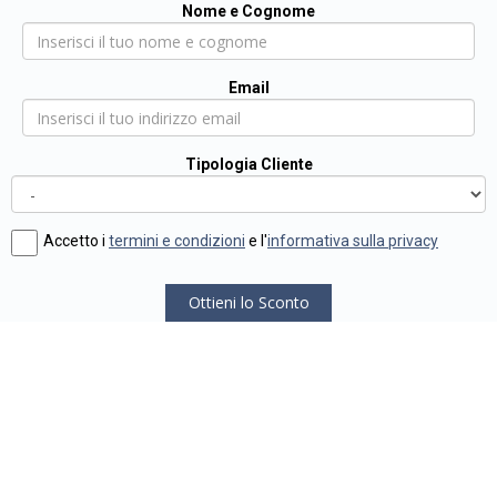
Nome e Cognome
Email
Tipologia Cliente
Accetto i
termini e condizioni
e l'
informativa sulla privacy
Ottieni lo Sconto