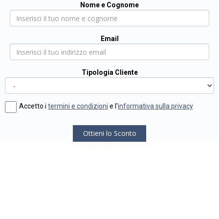
Nome e Cognome
Email
Tipologia Cliente
Accetto i
termini e condizioni
e l'
informativa sulla privacy
Ottieni lo Sconto