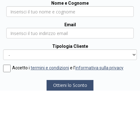
Nome e Cognome
Email
Tipologia Cliente
Accetto i
termini e condizioni
e l'
informativa sulla privacy
Ottieni lo Sconto