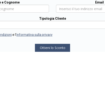
 e Cognome
Email
Tipologia Cliente
ondizioni
e l'
informativa sulla privacy
Ottieni lo Sconto