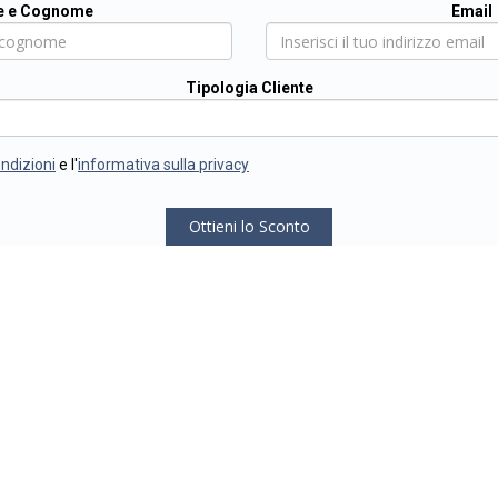
 e Cognome
Email
Tipologia Cliente
ondizioni
e l'
informativa sulla privacy
Ottieni lo Sconto