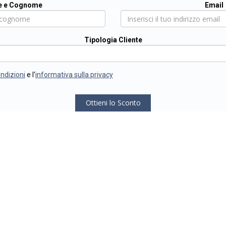
 e Cognome
Email
Tipologia Cliente
ondizioni
e l'
informativa sulla privacy
Ottieni lo Sconto