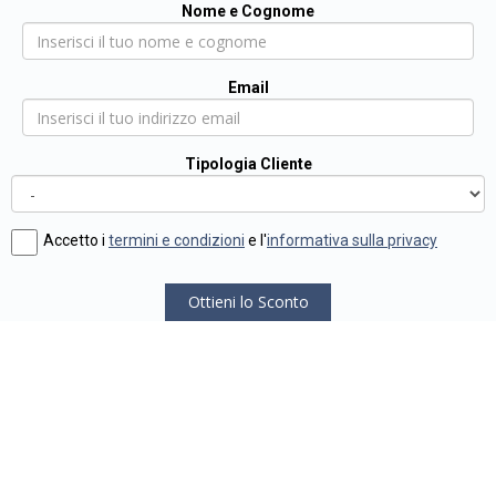
Nome e Cognome
Email
Tipologia Cliente
Accetto i
termini e condizioni
e l'
informativa sulla privacy
Ottieni lo Sconto