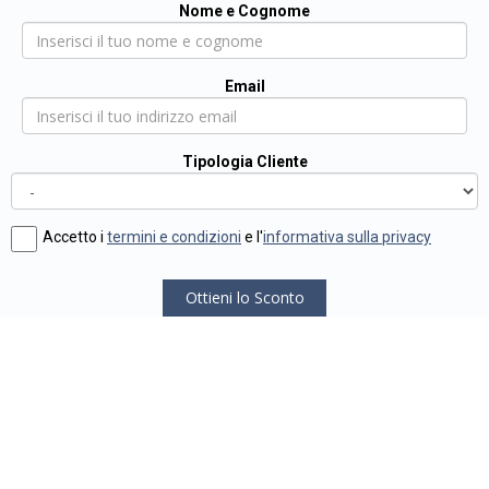
Nome e Cognome
Email
Tipologia Cliente
Accetto i
termini e condizioni
e l'
informativa sulla privacy
Ottieni lo Sconto