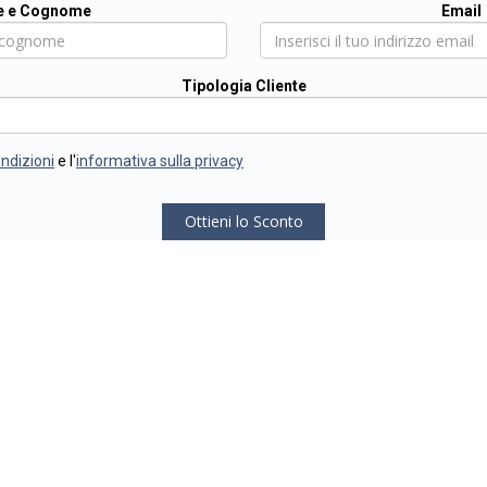
 e Cognome
Email
Tipologia Cliente
ondizioni
e l'
informativa sulla privacy
Ottieni lo Sconto