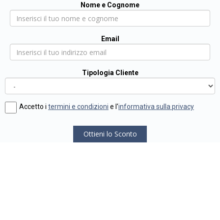
Nome e Cognome
Email
Tipologia Cliente
Accetto i
termini e condizioni
e l'
informativa sulla privacy
Ottieni lo Sconto