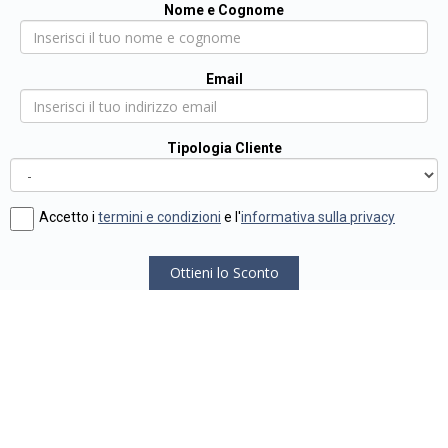
Nome e Cognome
Email
Tipologia Cliente
Accetto i
termini e condizioni
e l'
informativa sulla privacy
Ottieni lo Sconto