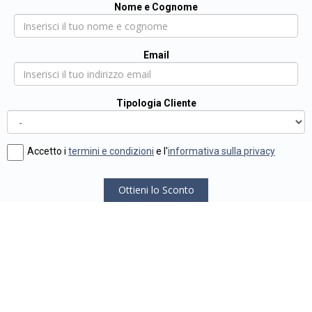
Nome e Cognome
Email
Tipologia Cliente
Accetto i
termini e condizioni
e l'
informativa sulla privacy
Ottieni lo Sconto