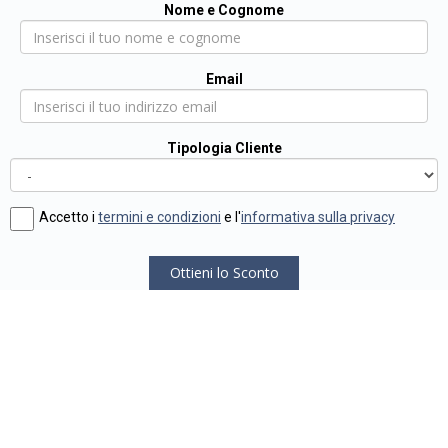
Nome e Cognome
Email
Tipologia Cliente
Accetto i
termini e condizioni
e l'
informativa sulla privacy
Ottieni lo Sconto