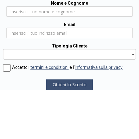
Nome e Cognome
Email
Tipologia Cliente
Accetto i
termini e condizioni
e l'
informativa sulla privacy
Ottieni lo Sconto