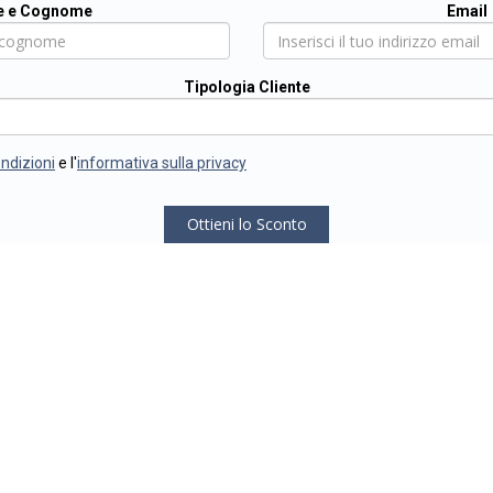
 e Cognome
Email
Tipologia Cliente
ondizioni
e l'
informativa sulla privacy
Ottieni lo Sconto