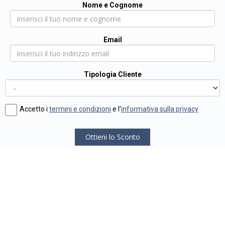
Nome e Cognome
Email
Tipologia Cliente
Accetto i
termini e condizioni
e l'
informativa sulla privacy
Ottieni lo Sconto