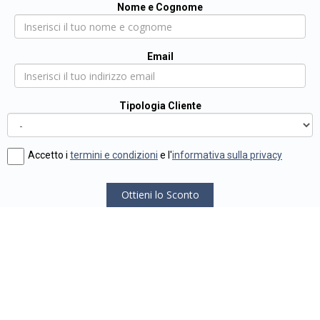
Nome e Cognome
Email
Tipologia Cliente
Accetto i
termini e condizioni
e l'
informativa sulla privacy
Ottieni lo Sconto