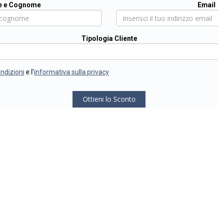
 e Cognome
Email
Tipologia Cliente
ondizioni
e l'
informativa sulla privacy
Ottieni lo Sconto