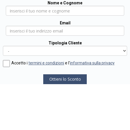
Nome e Cognome
Email
Tipologia Cliente
Accetto i
termini e condizioni
e l'
informativa sulla privacy
Ottieni lo Sconto