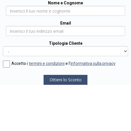
Nome e Cognome
Email
Tipologia Cliente
Accetto i
termini e condizioni
e l'
informativa sulla privacy
Ottieni lo Sconto