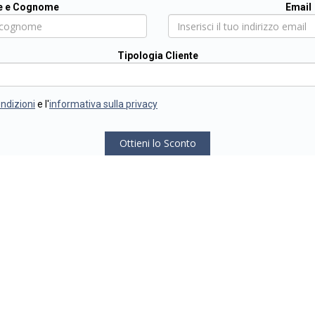
 e Cognome
Email
Tipologia Cliente
ondizioni
e l'
informativa sulla privacy
Ottieni lo Sconto