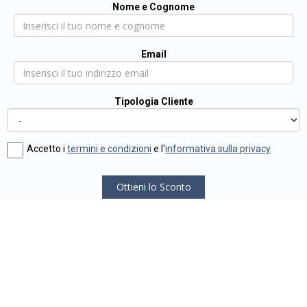
Nome e Cognome
Email
Tipologia Cliente
Accetto i
termini e condizioni
e l'
informativa sulla privacy
Ottieni lo Sconto