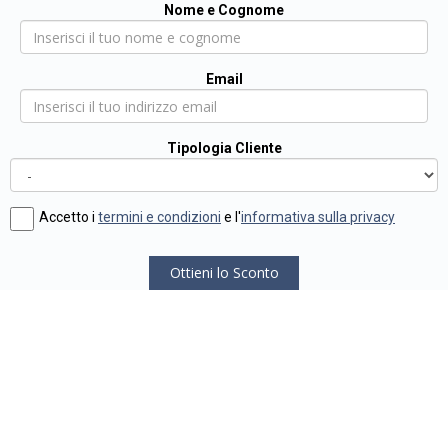
Nome e Cognome
Email
Tipologia Cliente
Accetto i
termini e condizioni
e l'
informativa sulla privacy
Ottieni lo Sconto