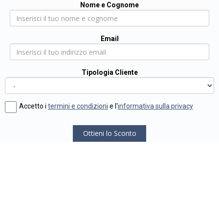
Nome e Cognome
Email
Tipologia Cliente
Accetto i
termini e condizioni
e l'
informativa sulla privacy
Ottieni lo Sconto