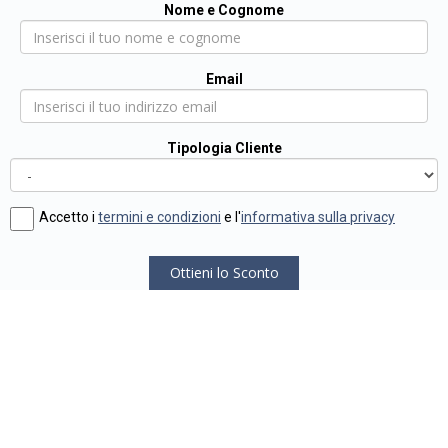
Nome e Cognome
Email
Tipologia Cliente
Accetto i
termini e condizioni
e l'
informativa sulla privacy
Ottieni lo Sconto