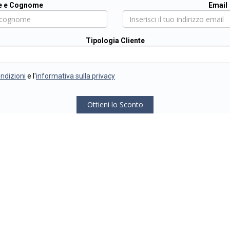
 e Cognome
Email
Tipologia Cliente
ondizioni
e l'
informativa sulla privacy
Ottieni lo Sconto