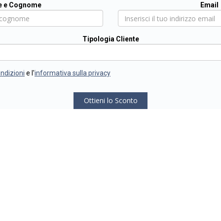
 e Cognome
Email
Tipologia Cliente
ondizioni
e l'
informativa sulla privacy
Ottieni lo Sconto