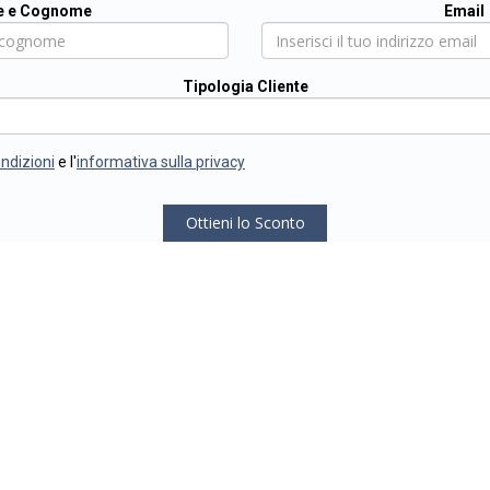
 e Cognome
Email
Tipologia Cliente
ondizioni
e l'
informativa sulla privacy
Ottieni lo Sconto