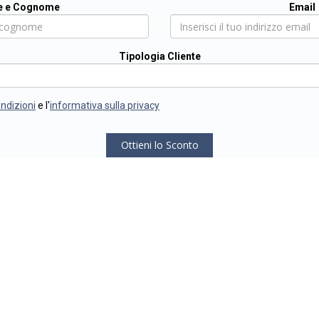
 e Cognome
Email
Tipologia Cliente
ondizioni
e l'
informativa sulla privacy
Ottieni lo Sconto