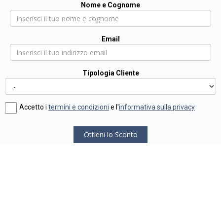
Nome e Cognome
Email
Tipologia Cliente
Accetto i
termini e condizioni
e l'
informativa sulla privacy
Ottieni lo Sconto