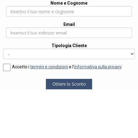
Nome e Cognome
Email
Tipologia Cliente
Accetto i
termini e condizioni
e l'
informativa sulla privacy
Ottieni lo Sconto