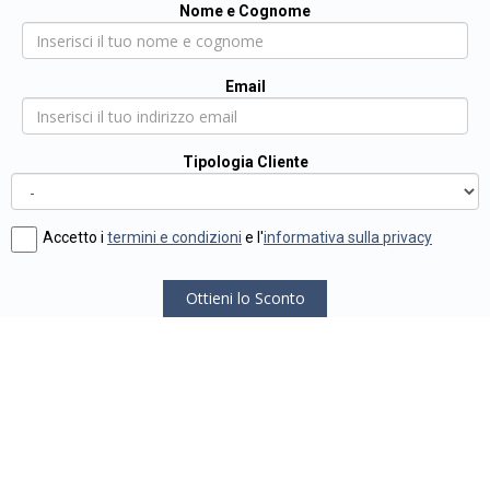
Nome e Cognome
Email
Tipologia Cliente
Accetto i
termini e condizioni
e l'
informativa sulla privacy
Ottieni lo Sconto