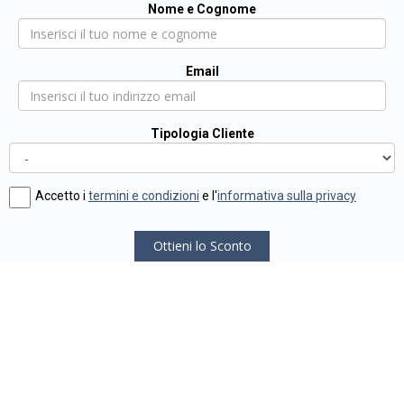
Nome e Cognome
Email
Tipologia Cliente
Accetto i
termini e condizioni
e l'
informativa sulla privacy
Ottieni lo Sconto